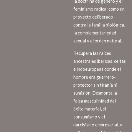
la doctrina de género y el
feminismo radical como un
proyecto deliberado
contra la familia biológica,
la complementariedad
sexual y el orden natural.
Recupera las raíces
ancestrales ibéricas, celtas
e indoeuropeas donde el
hombre era guerrero-
protector sin tiranía ni
sumisión. Desmonta la
falsa masculinidad del
éxito material, el
consumismo y el
narcisismo empresarial, y