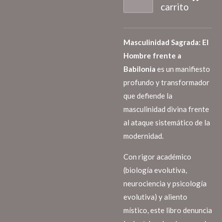
carrito
Masculinidad Sagrada: El
Hombre frente a
Babilonia
es un manifiesto
profundo y transformador
que defiende la
masculinidad divina frente
al ataque sistemático de la
modernidad.
Con rigor académico
(biología evolutiva,
neurociencia y psicología
evolutiva) y aliento
místico, este libro denuncia