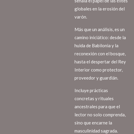
señala el papel de las élites
globales en la erosión del
varón.
Más que un análisis, es un
camino iniciático: desde la
huida de Babilonia y la
reconexión con el bosque,
hasta el despertar del Rey
Interior como protector,
proveedor y guardián.
Incluye prácticas
concretas y rituales
ancestrales para que el
lector no solo comprenda,
sino que encarne la
masculinidad sagrada.