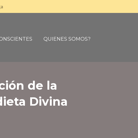
ga
CONSCIENTES
QUIENES SOMOS?
ción de la
dieta Divina